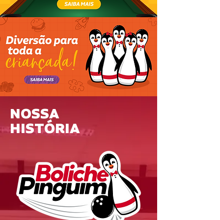
NOSSA
HISTÓRIA